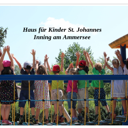
Haus für Kinder St. Johannes
Inning am Ammersee